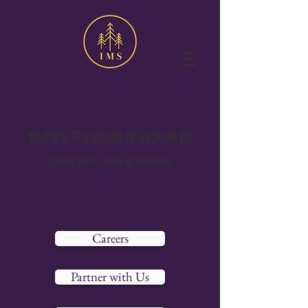
我們找不到您要搜尋的東西
請聯絡我們，或看看其他服務
Careers
Partner with Us